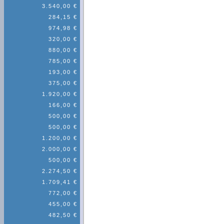
3.540,00 €
284,15 €
974,98 €
320,00 €
880,00 €
785,00 €
193,00 €
375,00 €
1.920,00 €
166,00 €
500,00 €
500,00 €
1.200,00 €
2.000,00 €
500,00 €
2.274,50 €
1.709,41 €
772,00 €
455,00 €
482,50 €